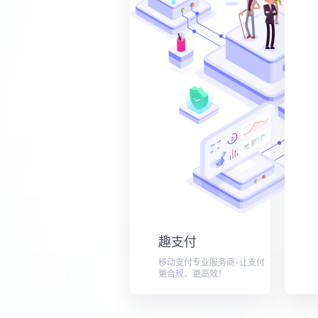
趣支付
移动支付专业服务商-让支付
更合规、更高效！